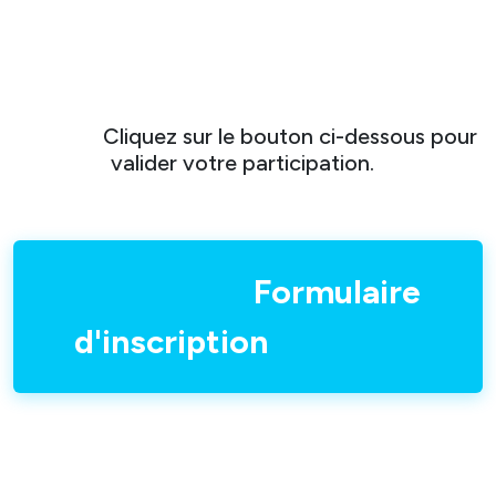
Cliquez sur le bouton ci-dessous pour
valider votre participation.
Formulaire
d'inscription