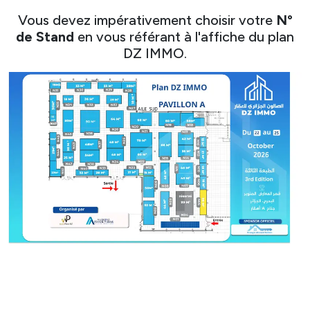
Vous devez impérativement choisir votre
N°
de Stand
en vous référant à l'affiche du plan
DZ IMMO.