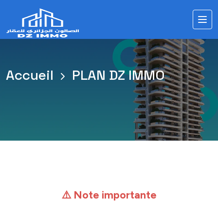
Accueil
PLAN DZ IMMO
⚠️ Note importante