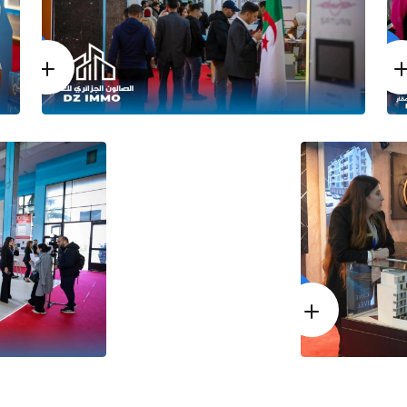
CONFÉRENCES
ÉDITION 2024