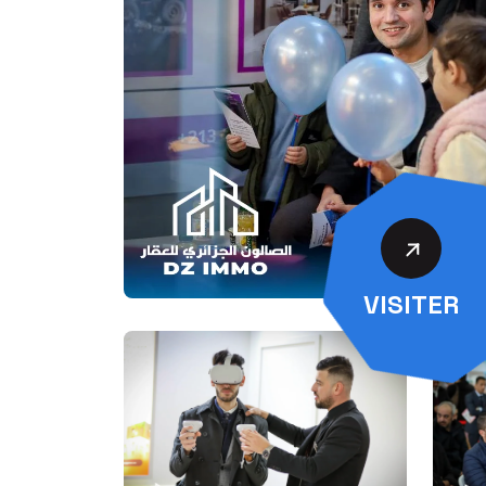
VISITER