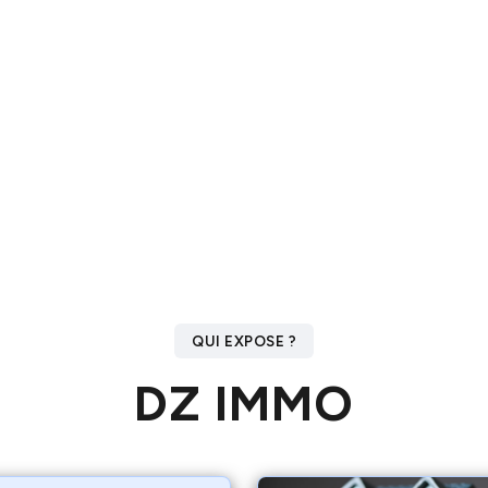
QUI EXPOSE ?
DZ IMMO