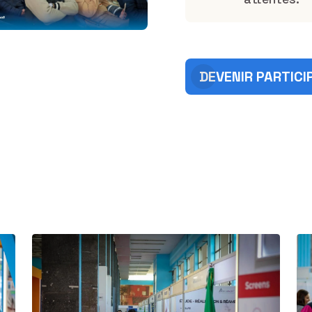
DEVENIR PARTICI