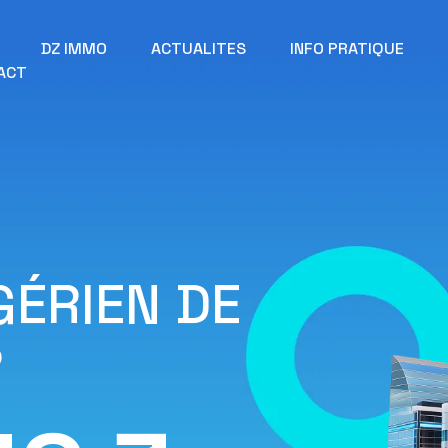
DZ IMMO
ACTUALITES
INFO PRATIQUE
ACT
GÉRIEN DE
R